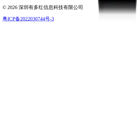
© 2026 深圳有多红信息科技有限公司
粤ICP备2022030744号-3