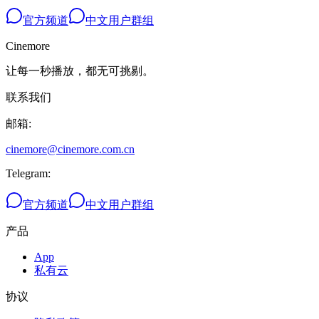
官方频道
中文用户群组
Cinemore
让每一秒播放，都无可挑剔。
联系我们
邮箱
:
cinemore@cinemore.com.cn
Telegram
:
官方频道
中文用户群组
产品
App
私有云
协议