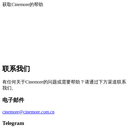
获取Cinemore的帮助
联系我们
有任何关于Cinemore的问题或需要帮助？请通过下方渠道联系
我们。
电子邮件
cinemore@cinemore.com.cn
Telegram